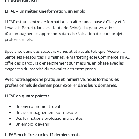
L’IFAE – un métier, une formation, un emploi.
L’IFAE est un centre de formation en alternance basé à Clichy et à
Levallois-Perret (dans les Hauts-de-Seine). Il a pour vocation
d’accompagner les apprenants dans la réalisation de leurs projets
professionnels.
Spécialisé dans des secteurs variés et attractifs tels que l’Accueil, la
Santé, les Ressources Humaines, le Marketing et le Commerce, l’IFAE
offre des parcours d’enseignement sur mesure, en phase avec les
exigences du marché du travail et des entreprises.
Avec notre approche pratique et immersive, nous formons les
professionnels de demain pour exceller dans leurs domaines.
L’IFAE en quatre points :
Un environnement idéal
Un accompagnement sur-mesure
Des formations professionnalisantes
Un emploi d’avenir
L'IFAE en chiffres sur les 12 derniers mois: