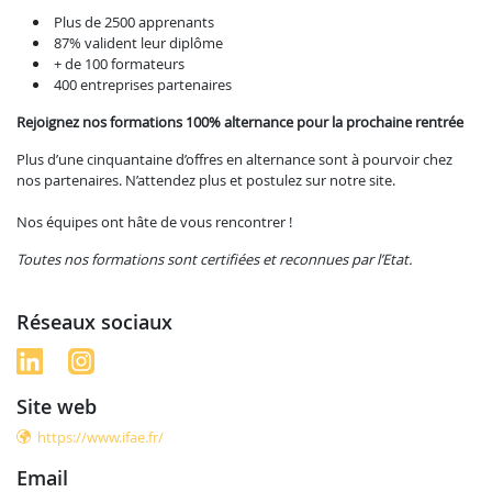
Plus de 2500 apprenants
87% valident leur diplôme
+ de 100 formateurs
400 entreprises partenaires
Rejoignez nos formations 100% alternance pour la prochaine rentrée
Plus d’une cinquantaine d’offres en alternance sont à pourvoir chez
nos partenaires. N’attendez plus et postulez sur notre site.
Nos équipes ont hâte de vous rencontrer !
Toutes nos formations sont certifiées et reconnues par l’Etat.
réseaux sociaux
site web
https://www.ifae.fr/
email