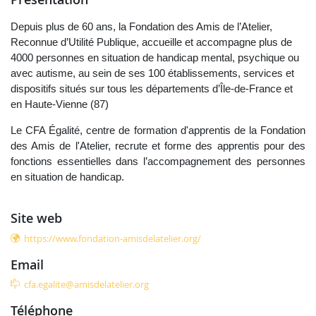
Depuis plus de 60 ans, la Fondation des Amis de l’Atelier,
Reconnue d’Utilité Publique, accueille et accompagne plus de
4000 personnes en situation de handicap mental, psychique ou
avec autisme, au sein de ses 100 établissements, services et
dispositifs situés sur tous les départements d’Île-de-France et
en Haute-Vienne (87)
Le CFA Égalité, centre de formation d'apprentis de la Fondation
des Amis de l'Atelier, recrute et forme des apprentis pour des
fonctions essentielles dans l’accompagnement des personnes
en situation de handicap.
site web
https://www.fondation-amisdelatelier.org/
email
cfa.egalite@amisdelatelier.org
téléphone