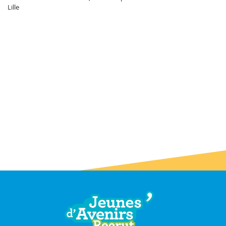
Lille