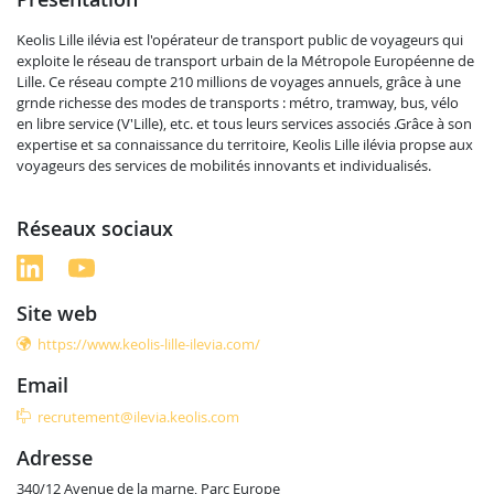
Keolis Lille ilévia est l'opérateur de transport public de voyageurs qui
exploite le réseau de transport urbain de la Métropole Européenne de
Lille. Ce réseau compte 210 millions de voyages annuels, grâce à une
grnde richesse des modes de transports : métro, tramway, bus, vélo
en libre service (V'Lille), etc. et tous leurs services associés .Grâce à son
expertise et sa connaissance du territoire, Keolis Lille ilévia propse aux
voyageurs des services de mobilités innovants et individualisés.
réseaux sociaux
site web
https://www.keolis-lille-ilevia.com/
email
recrutement@ilevia.keolis.com
adresse
340/12 Avenue de la marne, Parc Europe