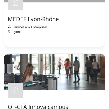
MEDEF Lyon-Rhône
Services aux Entreprises
Lyon
OF-CFA Innova campus