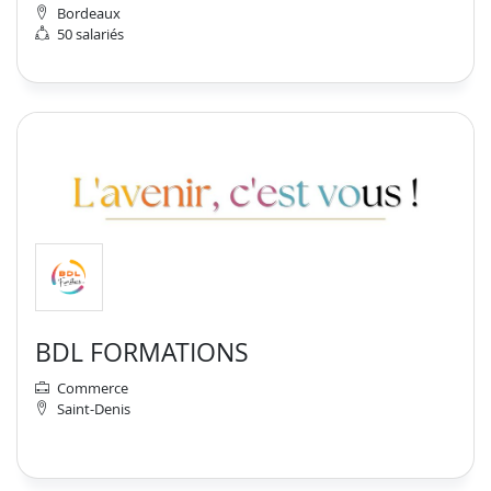
Bordeaux
50 salariés
BDL FORMATIONS
Commerce
Saint-Denis