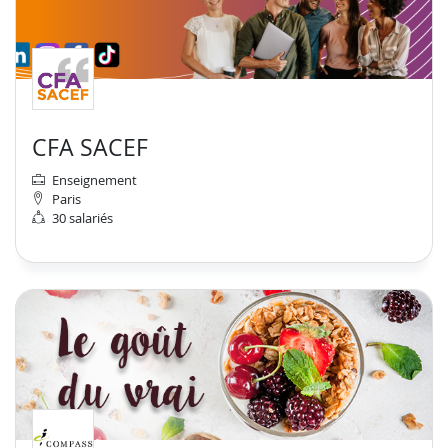
CFA SACEF
Enseignement
Paris
30 salariés