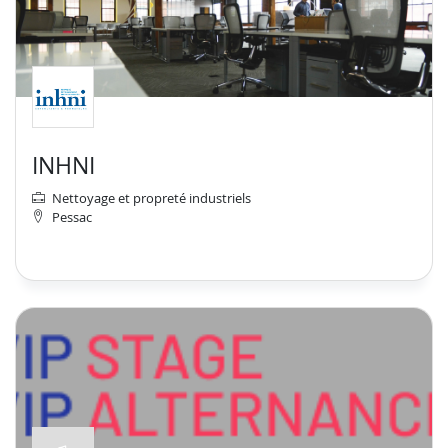
INHNI
Nettoyage et propreté industriels
Pessac