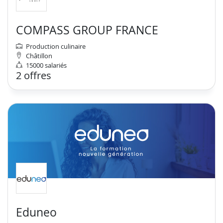
COMPASS GROUP FRANCE
Production culinaire
Châtillon
15000 salariés
2 offres
Eduneo