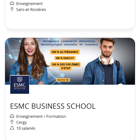
Enseignement
Sars-et-Rosières
ESMC BUSINESS SCHOOL
Enseignement • Formation
Cergy
10 salariés