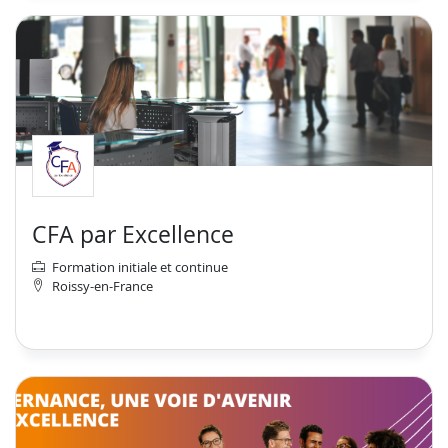
CFA par Excellence
Formation initiale et continue
Roissy-en-France