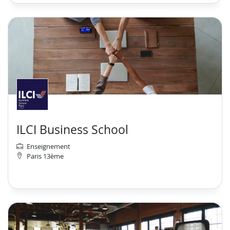
ILCI Business School
Enseignement
Paris 13ème