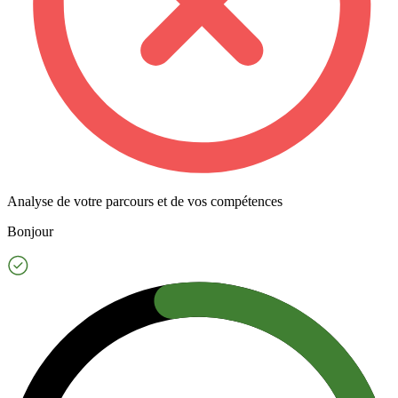
Analyse de votre parcours et de vos compétences
Bonjour