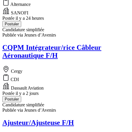
Alternance
SANOFI
Postée il y a 24 heures
Postuler
Candidature simplifiée
Publiée via Jeunes d’Avenirs
CQPM Intégrateur/rice Câbleur
Aéronautique F/H
Cergy
CDI
Dassault Aviation
Postée il y a 2 jours
Postuler
Candidature simplifiée
Publiée via Jeunes d’Avenirs
Ajusteur/Ajusteuse F/H