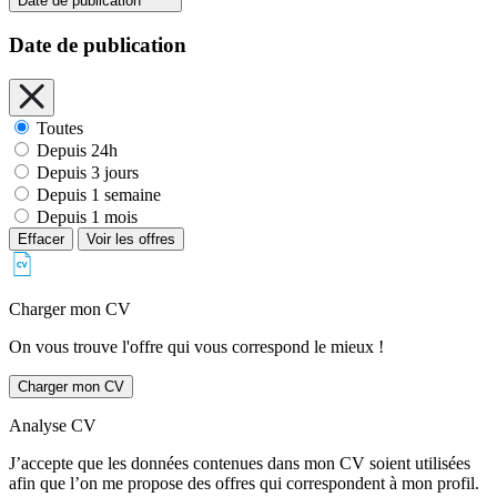
Date de publication
Date de publication
Toutes
Depuis 24h
Depuis 3 jours
Depuis 1 semaine
Depuis 1 mois
Effacer
Voir les offres
Charger mon CV
On vous trouve l'offre qui vous correspond le mieux !
Charger mon CV
Analyse CV
J’accepte que les données contenues dans mon CV soient utilisées
afin que l’on me propose des offres qui correspondent à mon profil.