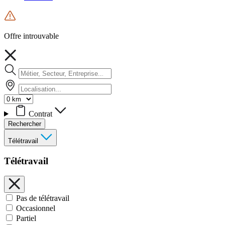
Offre introuvable
Contrat
Rechercher
Télétravail
Télétravail
Pas de télétravail
Occasionnel
Partiel