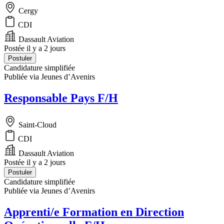
Cergy
CDI
Dassault Aviation
Postée il y a 2 jours
Postuler
Candidature simplifiée
Publiée via Jeunes d’Avenirs
Responsable Pays F/H
Saint-Cloud
CDI
Dassault Aviation
Postée il y a 2 jours
Postuler
Candidature simplifiée
Publiée via Jeunes d’Avenirs
Apprenti/e Formation en Direction