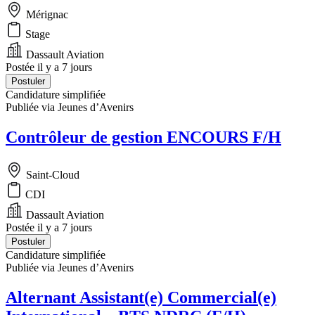
Mérignac
Stage
Dassault Aviation
Postée il y a 7 jours
Postuler
Candidature simplifiée
Publiée via Jeunes d’Avenirs
Contrôleur de gestion ENCOURS F/H
Saint-Cloud
CDI
Dassault Aviation
Postée il y a 7 jours
Postuler
Candidature simplifiée
Publiée via Jeunes d’Avenirs
Alternant Assistant(e) Commercial(e)