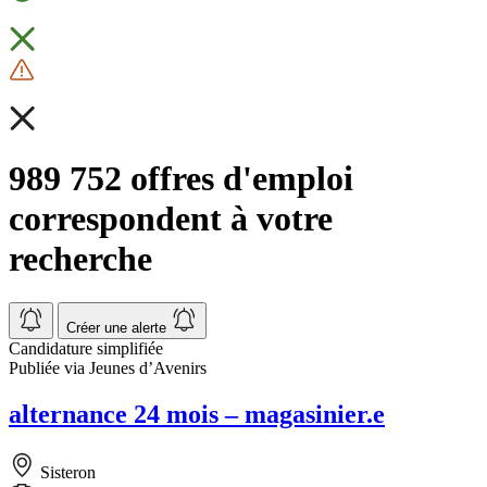
989 752 offres d'emploi
correspondent à votre
recherche
Créer une alerte
Candidature simplifiée
Publiée via Jeunes d’Avenirs
alternance 24 mois – magasinier.e
Sisteron