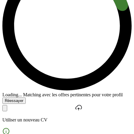
Loading...
Matching avec les offres pertinentes pour votre profil
Réessayer
Utiliser un nouveau CV