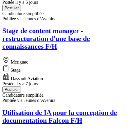
Postée il y a 5 jours
Postuler
Candidature simplifiée
Publiée via Jeunes d’Avenirs
Stage de content manager -
restructuration d'une base de
connaissances F/H
Mérignac
Stage
Dassault Aviation
Postée il y a 7 jours
Postuler
Candidature simplifiée
Publiée via Jeunes d’Avenirs
Utilisation de IA pour la conception de
documentation Falcon F/H