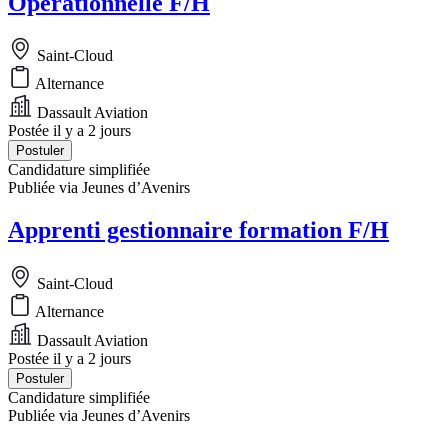
Opérationnelle F/H
Saint-Cloud
Alternance
Dassault Aviation
Postée il y a 2 jours
Postuler
Candidature simplifiée
Publiée via Jeunes d’Avenirs
Apprenti gestionnaire formation F/H
Saint-Cloud
Alternance
Dassault Aviation
Postée il y a 2 jours
Postuler
Candidature simplifiée
Publiée via Jeunes d’Avenirs