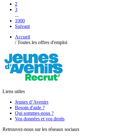
2
3
...
1000
Suivant
Accueil
/
Toutes les offres d'emploi
Liens utiles
Jeunes d’Avenirs
Besoin d'aide ?
Qui sommes-nous ?
Vos données et vos droits
Retrouvez-nous sur les réseaux sociaux