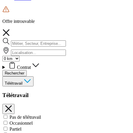
Offre introuvable
Contrat
Rechercher
Télétravail
Télétravail
Pas de télétravail
Occasionnel
Partiel