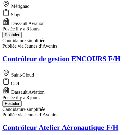
Mérignac
Stage
Dassault Aviation
Postée il y a 8 jours
Postuler
Candidature simplifiée
Publiée via Jeunes d’Avenirs
Contrôleur de gestion ENCOURS F/H
Saint-Cloud
CDI
Dassault Aviation
Postée il y a 8 jours
Postuler
Candidature simplifiée
Publiée via Jeunes d’Avenirs
Contrôleur Atelier Aéronautique F/H