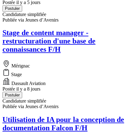
Postée il y a 5 jours
Postuler
Candidature simplifiée
Publiée via Jeunes d’Avenirs
Stage de content manager -
restructuration d'une base de
connaissances F/H
Mérignac
Stage
Dassault Aviation
Postée il y a 8 jours
Postuler
Candidature simplifiée
Publiée via Jeunes d’Avenirs
Utilisation de IA pour la conception de
documentation Falcon F/H