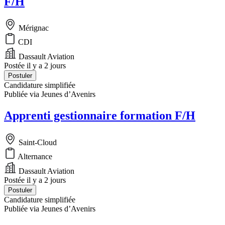
F/H
Mérignac
CDI
Dassault Aviation
Postée il y a 2 jours
Postuler
Candidature simplifiée
Publiée via Jeunes d’Avenirs
Apprenti gestionnaire formation F/H
Saint-Cloud
Alternance
Dassault Aviation
Postée il y a 2 jours
Postuler
Candidature simplifiée
Publiée via Jeunes d’Avenirs