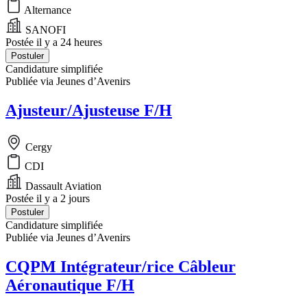
Alternance
SANOFI
Postée il y a 24 heures
Postuler
Candidature simplifiée
Publiée via Jeunes d’Avenirs
Ajusteur/Ajusteuse F/H
Cergy
CDI
Dassault Aviation
Postée il y a 2 jours
Postuler
Candidature simplifiée
Publiée via Jeunes d’Avenirs
CQPM Intégrateur/rice Câbleur
Aéronautique F/H