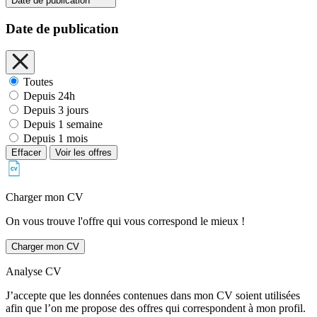
Date de publication
Date de publication
Toutes
Depuis 24h
Depuis 3 jours
Depuis 1 semaine
Depuis 1 mois
Effacer
Voir les offres
Charger mon CV
On vous trouve l'offre qui vous correspond le mieux !
Charger mon CV
Analyse CV
J’accepte que les données contenues dans mon CV soient utilisées
afin que l’on me propose des offres qui correspondent à mon profil.