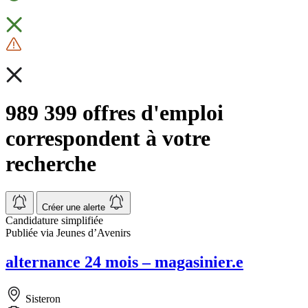
989 399 offres d'emploi
correspondent à votre
recherche
Créer une alerte
Candidature simplifiée
Publiée via Jeunes d’Avenirs
alternance 24 mois – magasinier.e
Sisteron