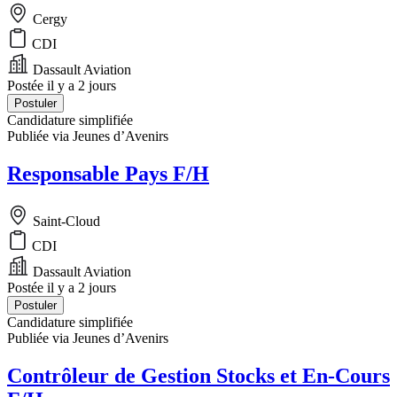
Cergy
CDI
Dassault Aviation
Postée il y a 2 jours
Postuler
Candidature simplifiée
Publiée via Jeunes d’Avenirs
Responsable Pays F/H
Saint-Cloud
CDI
Dassault Aviation
Postée il y a 2 jours
Postuler
Candidature simplifiée
Publiée via Jeunes d’Avenirs
Contrôleur de Gestion Stocks et En-Cours