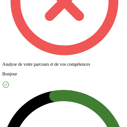
Analyse de votre parcours et de vos compétences
Bonjour