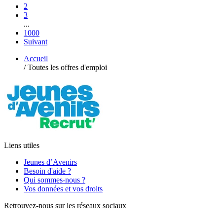
2
3
...
1000
Suivant
Accueil
/
Toutes les offres d'emploi
Liens utiles
Jeunes d’Avenirs
Besoin d'aide ?
Qui sommes-nous ?
Vos données et vos droits
Retrouvez-nous sur les réseaux sociaux