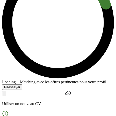
Loading...
Matching avec les offres pertinentes pour votre profil
Réessayer
Utiliser un nouveau CV