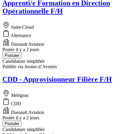
Apprenti/e Formation en Direction
Opérationnelle F/H
Saint-Cloud
Alternance
Dassault Aviation
Postée il y a 2 jours
Postuler
Candidature simplifiée
Publiée via Jeunes d’Avenirs
CDD - Approvisionneur Filière F/H
Mérignac
CDD
Dassault Aviation
Postée il y a 2 jours
Postuler
Candidature simplifiée