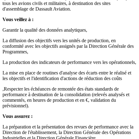
tous les avions civils et militaires, à destination des sites
d'assemblage de Dassault Aviation.
Vous veillez à :
Garantir la qualité des données analytiques,
La diffusion des objectifs vers les unités de production, en
conformité avec les objectifs assignés par la Direction Générale des
Programmes,
La production des indicateurs de performance vers les opérationnels,
La mise en place de routines d'analyse des écarts entre le réalisé et
les objectifs et l'identification d'actions de réduction des coûts
,Respecter les échéances de remontée des états standards de
performance à destination de la consolidation (relevés analysés et
commentés, en heures de production et en €, validation du
prévisionnel).
Vous assurez :
La préparation et la présentation des revues de performance avec la
Direction de l'établissement, la Direction Générale des Opérations
Industrielles et la Direction Générale Financière,