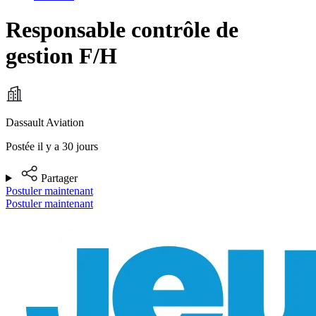
Responsable contrôle de
gestion F/H
Dassault Aviation
Postée il y a 30 jours
Partager
Postuler maintenant
Postuler maintenant