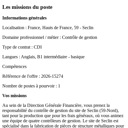
Les missions du poste
Informations générales
Localisation : France, Hauts de France, 59 - Seclin
Domaine professionnel / métier : Contrôle de gestion
Type de contrat : CDI
Langues : Anglais, B1 intermédiaire - basique
Compétences
Référence de l'offre : 2026-15274
Nombre de postes à pourvoir : 1
Vos missions
Au sein de la Direction Générale Financière, vous prenez la
responsabilité du contrôle de gestion du site de Seclin (59-Nord),
tant pour la production que pour les frais généraux, où vous animez
une équipe de quatre contrôleurs de gestion. Le site de Seclin est
spécialisé dans la fabrication de pièces de structure métalliques pour