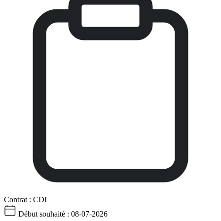
Contrat :
CDI
Début souhaité :
08-07-2026