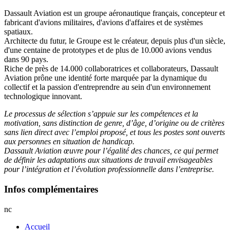
Dassault Aviation est un groupe aéronautique français, concepteur et
fabricant d'avions militaires, d'avions d'affaires et de systèmes
spatiaux.
Architecte du futur, le Groupe est le créateur, depuis plus d'un siècle,
d'une centaine de prototypes et de plus de 10.000 avions vendus
dans 90 pays.
Riche de près de 14.000 collaboratrices et collaborateurs, Dassault
Aviation prône une identité forte marquée par la dynamique du
collectif et la passion d'entreprendre au sein d'un environnement
technologique innovant.
Le processus de sélection s’appuie sur les compétences et la
motivation, sans distinction de genre, d’âge, d’origine ou de critères
sans lien direct avec l’emploi proposé, et tous les postes sont ouverts
aux personnes en situation de handicap.
Dassault Aviation œuvre pour l’égalité des chances, ce qui permet
de définir les adaptations aux situations de travail envisageables
pour l’intégration et l’évolution professionnelle dans l’entreprise.
Infos complémentaires
nc
Accueil