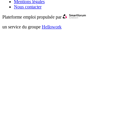
Mentions légales
Nous contacter
Plateforme emploi propulsée par
un service du groupe
Hellowork