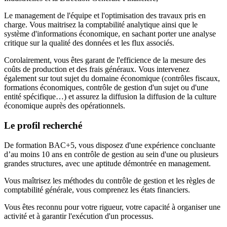
Le management de l'équipe et l'optimisation des travaux pris en
charge. Vous maitrisez la comptabilité analytique ainsi que le
système d'informations économique, en sachant porter une analyse
critique sur la qualité des données et les flux associés.
Corolairement, vous êtes garant de l'efficience de la mesure des
coûts de production et des frais généraux. Vous intervenez
également sur tout sujet du domaine économique (contrôles fiscaux,
formations économiques, contrôle de gestion d'un sujet ou d'une
entité spécifique…) et assurez la diffusion la diffusion de la culture
économique auprès des opérationnels.
Le profil recherché
De formation BAC+5, vous disposez d'une expérience concluante
d’au moins 10 ans en contrôle de gestion au sein d'une ou plusieurs
grandes structures, avec une aptitude démontrée en management.
Vous maîtrisez les méthodes du contrôle de gestion et les règles de
comptabilité générale, vous comprenez les états financiers.
Vous êtes reconnu pour votre rigueur, votre capacité à organiser une
activité et à garantir l'exécution d'un processus.