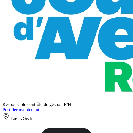
Responsable contrôle de gestion F/H
Postuler maintenant
Lieu :
Seclin