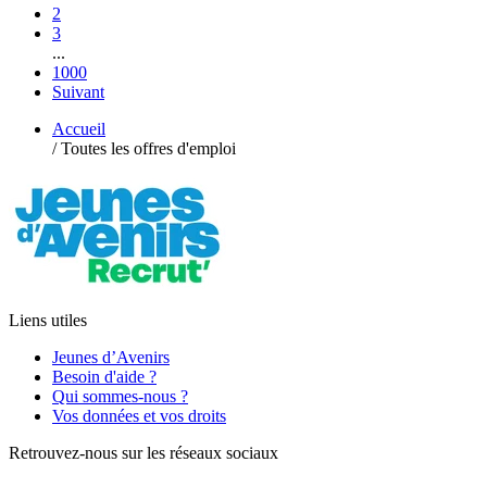
2
3
...
1000
Suivant
Accueil
/
Toutes les offres d'emploi
Liens utiles
Jeunes d’Avenirs
Besoin d'aide ?
Qui sommes-nous ?
Vos données et vos droits
Retrouvez-nous sur les réseaux sociaux