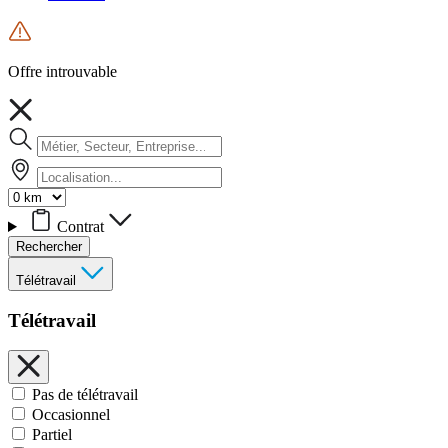
Offre introuvable
Contrat
Rechercher
Télétravail
Télétravail
Pas de télétravail
Occasionnel
Partiel