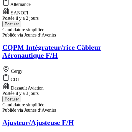
Alternance
SANOFI
Postée il y a 2 jours
Postuler
Candidature simplifiée
Publiée via Jeunes d’Avenirs
CQPM Intégrateur/rice Câbleur
Aéronautique F/H
Cergy
CDI
Dassault Aviation
Postée il y a 3 jours
Postuler
Candidature simplifiée
Publiée via Jeunes d’Avenirs
Ajusteur/Ajusteuse F/H