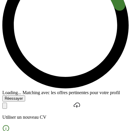
Loading...
Matching avec les offres pertinentes pour votre profil
Réessayer
Utiliser un nouveau CV