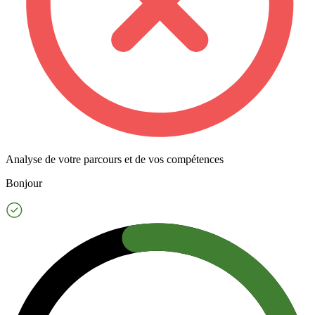
Analyse de votre parcours et de vos compétences
Bonjour