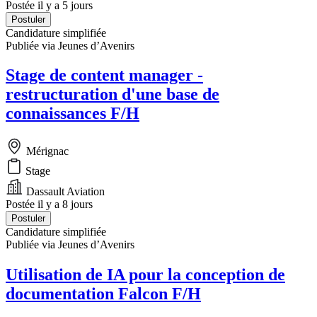
Postée il y a 5 jours
Postuler
Candidature simplifiée
Publiée via Jeunes d’Avenirs
Stage de content manager -
restructuration d'une base de
connaissances F/H
Mérignac
Stage
Dassault Aviation
Postée il y a 8 jours
Postuler
Candidature simplifiée
Publiée via Jeunes d’Avenirs
Utilisation de IA pour la conception de
documentation Falcon F/H