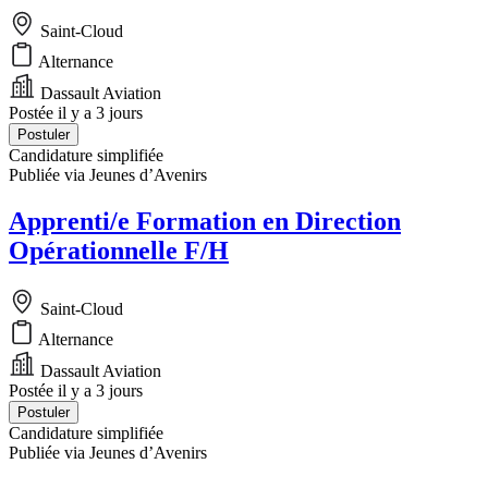
Saint-Cloud
Alternance
Dassault Aviation
Postée il y a 3 jours
Postuler
Candidature simplifiée
Publiée via Jeunes d’Avenirs
Apprenti/e Formation en Direction
Opérationnelle F/H
Saint-Cloud
Alternance
Dassault Aviation
Postée il y a 3 jours
Postuler
Candidature simplifiée
Publiée via Jeunes d’Avenirs