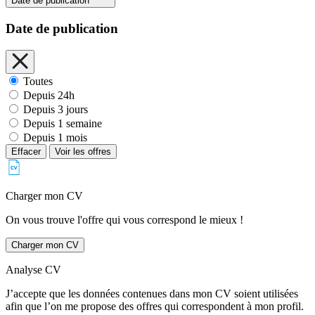
Date de publication
Date de publication
Toutes
Depuis 24h
Depuis 3 jours
Depuis 1 semaine
Depuis 1 mois
Effacer
Voir les offres
Charger mon CV
On vous trouve l'offre qui vous correspond le mieux !
Charger mon CV
Analyse CV
J’accepte que les données contenues dans mon CV soient utilisées
afin que l’on me propose des offres qui correspondent à mon profil.