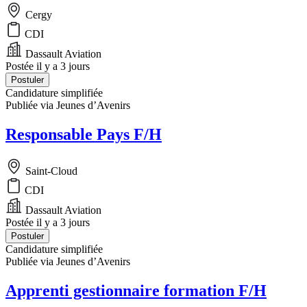
Cergy
CDI
Dassault Aviation
Postée il y a 3 jours
Postuler
Candidature simplifiée
Publiée via Jeunes d’Avenirs
Responsable Pays F/H
Saint-Cloud
CDI
Dassault Aviation
Postée il y a 3 jours
Postuler
Candidature simplifiée
Publiée via Jeunes d’Avenirs
Apprenti gestionnaire formation F/H