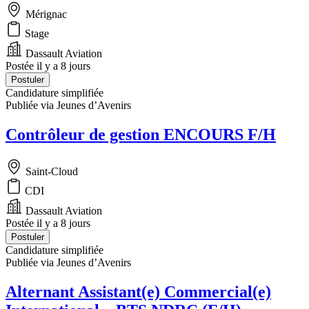
Mérignac
Stage
Dassault Aviation
Postée il y a 8 jours
Postuler
Candidature simplifiée
Publiée via Jeunes d’Avenirs
Contrôleur de gestion ENCOURS F/H
Saint-Cloud
CDI
Dassault Aviation
Postée il y a 8 jours
Postuler
Candidature simplifiée
Publiée via Jeunes d’Avenirs
Alternant Assistant(e) Commercial(e)