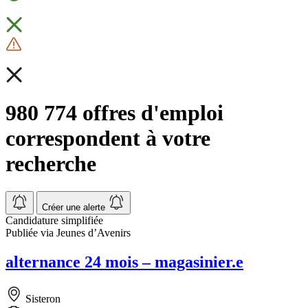
980 774 offres d'emploi
correspondent à votre
recherche
Créer une alerte
Candidature simplifiée
Publiée via Jeunes d’Avenirs
alternance 24 mois – magasinier.e
Sisteron